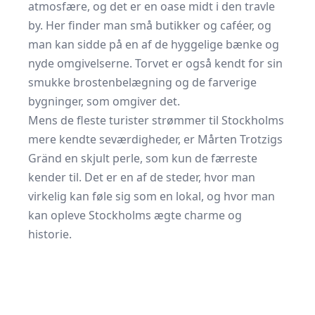
atmosfære, og det er en oase midt i den travle
by. Her finder man små butikker og caféer, og
man kan sidde på en af de hyggelige bænke og
nyde omgivelserne. Torvet er også kendt for sin
smukke brostenbelægning og de farverige
bygninger, som omgiver det.
Mens de fleste turister strømmer til Stockholms
mere kendte seværdigheder, er Mårten Trotzigs
Gränd en skjult perle, som kun de færreste
kender til. Det er en af de steder, hvor man
virkelig kan føle sig som en lokal, og hvor man
kan opleve Stockholms ægte charme og
historie.