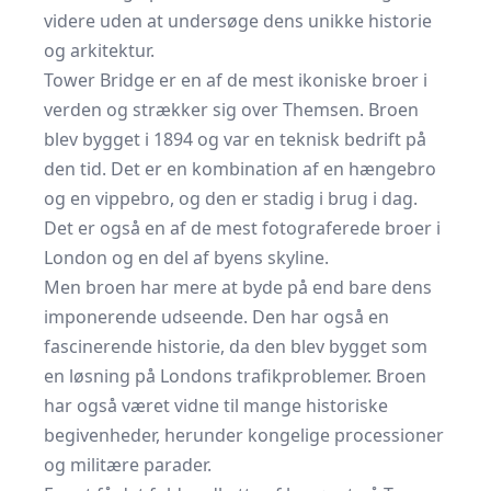
videre uden at undersøge dens unikke historie
og arkitektur.
Tower Bridge er en af de mest ikoniske broer i
verden og strækker sig over Themsen. Broen
blev bygget i 1894 og var en teknisk bedrift på
den tid. Det er en kombination af en hængebro
og en vippebro, og den er stadig i brug i dag.
Det er også en af de mest fotograferede broer i
London og en del af byens skyline.
Men broen har mere at byde på end bare dens
imponerende udseende. Den har også en
fascinerende historie, da den blev bygget som
en løsning på Londons trafikproblemer. Broen
har også været vidne til mange historiske
begivenheder, herunder kongelige processioner
og militære parader.