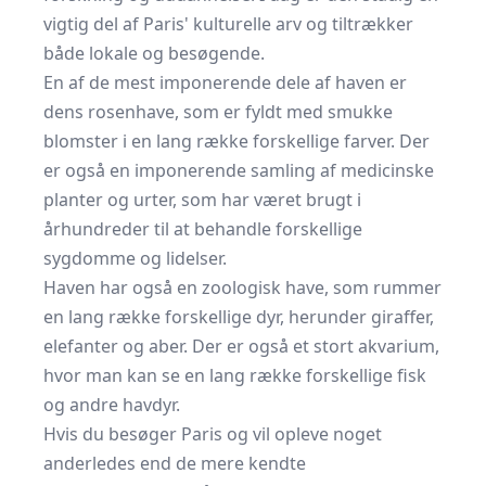
vigtig del af Paris' kulturelle arv og tiltrækker
både lokale og besøgende.
En af de mest imponerende dele af haven er
dens rosenhave, som er fyldt med smukke
blomster i en lang række forskellige farver. Der
er også en imponerende samling af medicinske
planter og urter, som har været brugt i
århundreder til at behandle forskellige
sygdomme og lidelser.
Haven har også en zoologisk have, som rummer
en lang række forskellige dyr, herunder giraffer,
elefanter og aber. Der er også et stort akvarium,
hvor man kan se en lang række forskellige fisk
og andre havdyr.
Hvis du besøger Paris og vil opleve noget
anderledes end de mere kendte