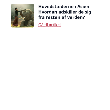
Hovedstæderne i Asien:
Hvordan adskiller de sig
fra resten af verden?
Gå til artikel