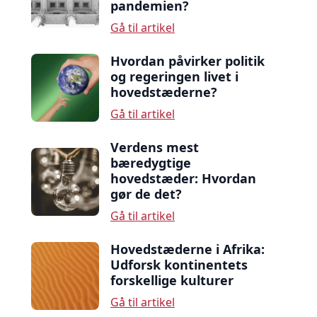
pandemien?
Gå til artikel
Hvordan påvirker politik
og regeringen livet i
hovedstæderne?
Gå til artikel
Verdens mest
bæredygtige
hovedstæder: Hvordan
gør de det?
Gå til artikel
Hovedstæderne i Afrika:
Udforsk kontinentets
forskellige kulturer
Gå til artikel