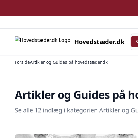
Søg
Hovedstæder.dk
Forside
Artikler og Guides på hovedstæder.dk
Artikler og Guides på 
Se alle 12 indlæg i kategorien Artikler og