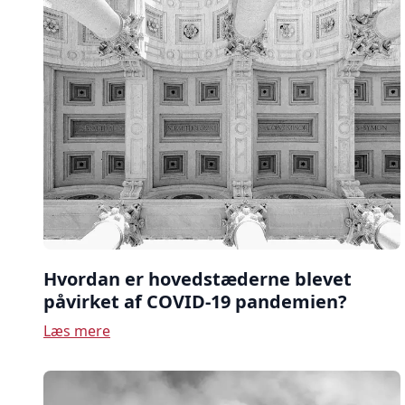
Hvordan er hovedstæderne blevet
påvirket af COVID-19 pandemien?
Læs mere