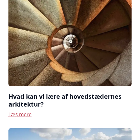
Hvad kan vi lære af hovedstædernes
arkitektur?
Læs mere