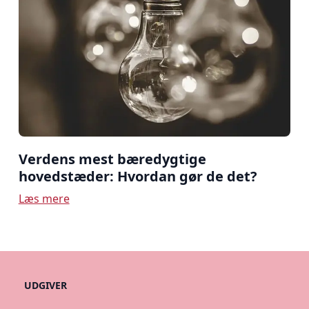
Verdens mest bæredygtige
hovedstæder: Hvordan gør de det?
Læs mere
UDGIVER