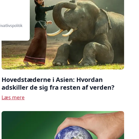
ivatlivspolitik
Hovedstæderne i Asien: Hvordan
adskiller de sig fra resten af verden?
Læs mere