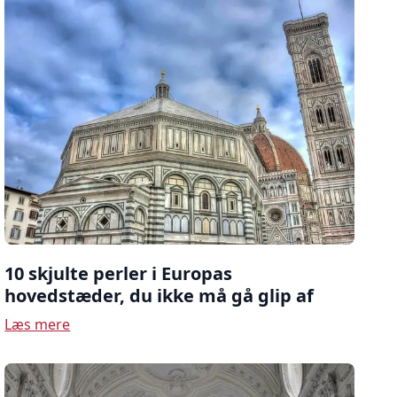
10 skjulte perler i Europas
hovedstæder, du ikke må gå glip af
Læs mere